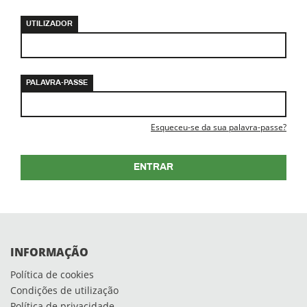
UTILIZADOR
PALAVRA-PASSE
Esqueceu-se da sua palavra-passe?
ENTRAR
INFORMAÇÃO
Política de cookies
Condições de utilização
Política de privacidade