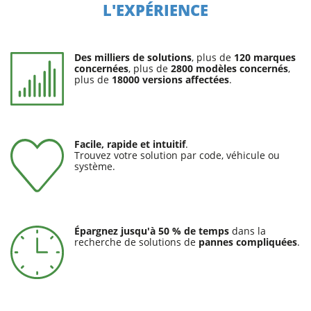
L'EXPÉRIENCE
Des milliers de solutions
, plus de
120 marques
concernées
, plus de
2800 modèles concernés
,
plus de
18000 versions affectées
.
Facile, rapide et intuitif
.
Trouvez votre solution par code, véhicule ou
système.
Épargnez jusqu'à 50 % de temps
dans la
recherche de solutions de
pannes compliquées
.