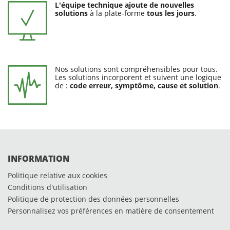
L'équipe technique ajoute de nouvelles
solutions
à la plate-forme
tous les jours
.
Nos solutions sont compréhensibles pour tous.
Les solutions incorporent et suivent une logique
de :
code erreur, symptôme, cause et solution
.
INFORMATION
Politique relative aux cookies
Conditions d'utilisation
Politique de protection des données personnelles
Personnalisez vos préférences en matière de consentement